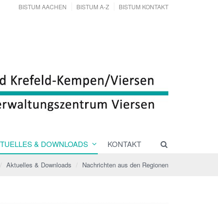
BISTUM AACHEN
BISTUM A-Z
BISTUM KONTAKT
TUELLES & DOWNLOADS
KONTAKT
Aktuelles & Downloads
Nachrichten aus den Regionen