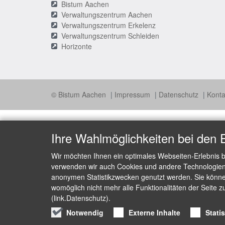
Bistum Aachen
Verwaltungszentrum Aachen
Verwaltungszentrum Erkelenz
Verwaltungszentrum Schleiden
Horizonte
© Bistum Aachen
Impressum
Datenschutz
Konta
Ihre Wahlmöglichkeiten bei den 
Wir möchten Ihnen ein optimales Webseiten-Erlebnis b
verwenden wir auch Cookies und andere Technologien, 
anonymen Statistikzwecken genutzt werden. Sie können
womöglich nicht mehr alle Funktionalitäten der Seite z
(link.Datenschutz).
Notwendig
Externe Inhalte
Stati