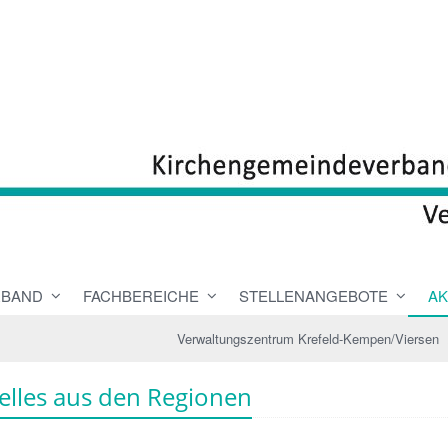
RBAND
FACHBEREICHE
STELLENANGEBOTE
AK
Verwaltungszentrum Krefeld-Kempen/Viersen
elles aus den Regionen