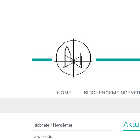
HOME
KIRCHENGEMEINDEVE
Aktu
Infobriefe / Newsletter
Downloads