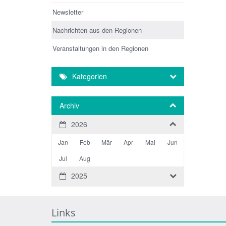
Newsletter
Nachrichten aus den Regionen
Veranstaltungen in den Regionen
Kategorien
Archiv
2026
Jan
Feb
Mär
Apr
Mai
Jun
Jul
Aug
2025
Links