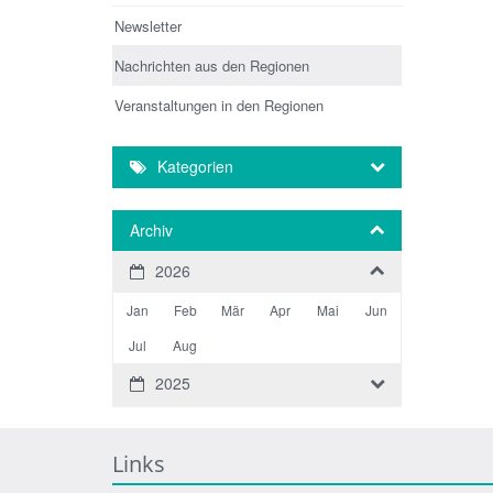
Newsletter
Nachrichten aus den Regionen
Veranstaltungen in den Regionen
Kategorien
Archiv
2026
Jan
Feb
Mär
Apr
Mai
Jun
Jul
Aug
2025
Links