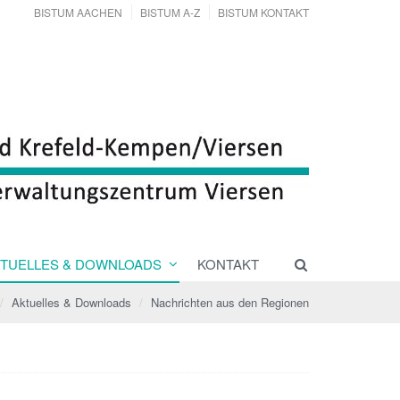
BISTUM AACHEN
BISTUM A-Z
BISTUM KONTAKT
TUELLES & DOWNLOADS
KONTAKT
Aktuelles & Downloads
Nachrichten aus den Regionen