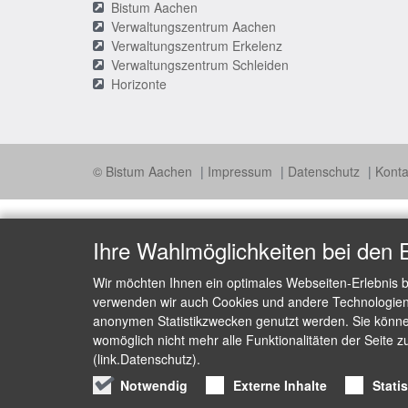
Bistum Aachen
Verwaltungszentrum Aachen
Verwaltungszentrum Erkelenz
Verwaltungszentrum Schleiden
Horizonte
© Bistum Aachen
Impressum
Datenschutz
Konta
Ihre Wahlmöglichkeiten bei den 
Wir möchten Ihnen ein optimales Webseiten-Erlebnis b
verwenden wir auch Cookies und andere Technologien, 
anonymen Statistikzwecken genutzt werden. Sie können
womöglich nicht mehr alle Funktionalitäten der Seite z
(link.Datenschutz).
Notwendig
Externe Inhalte
Stati