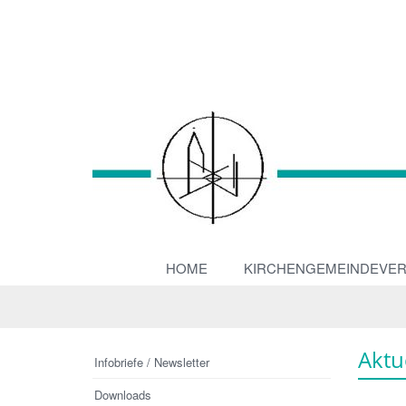
HOME
KIRCHENGEMEINDEVE
Aktu
Infobriefe / Newsletter
Downloads