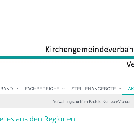
RBAND
FACHBEREICHE
STELLENANGEBOTE
AK
Verwaltungszentrum Krefeld-Kempen/Viersen
elles aus den Regionen