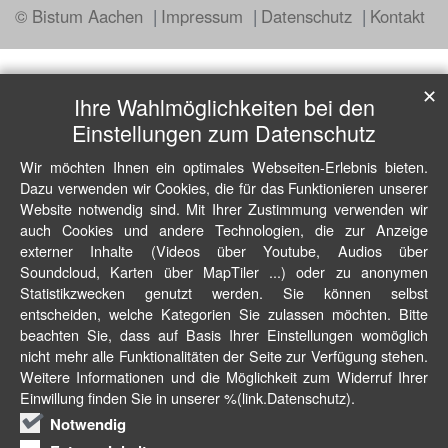
© Bistum Aachen
Impressum
Datenschutz
Kontakt
✕
Ihre Wahlmöglichkeiten bei den
Einstellungen zum Datenschutz
Wir möchten Ihnen ein optimales Webseiten-Erlebnis bieten.
Dazu verwenden wir Cookies, die für das Funktionieren unserer
Website notwendig sind. Mit Ihrer Zustimmung verwenden wir
auch Cookies und andere Technologien, die zur Anzeige
externer Inhalte (Videos über Youtube, Audios über
Soundcloud, Karten über MapTiler ...) oder zu anonymen
Statistikzwecken genutzt werden. Sie können selbst
entscheiden, welche Kategorien Sie zulassen möchten. Bitte
beachten Sie, dass auf Basis Ihrer Einstellungen womöglich
nicht mehr alle Funktionalitäten der Seite zur Verfügung stehen.
Weitere Informationen und die Möglichkeit zum Widerruf Ihrer
Einwillung finden Sie in unserer %(link.Datenschutz).
Notwendig