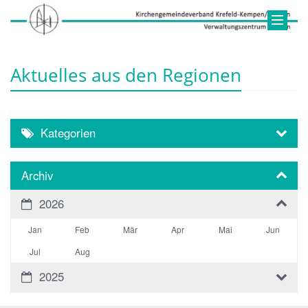
Aktuelles aus den Regionen
Kategorien
Archiv
2026
Jan
Feb
Mär
Apr
Mai
Jun
Jul
Aug
2025