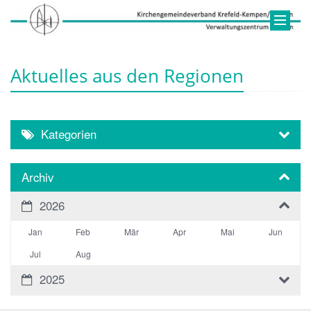
Aktuelles aus den Regionen
Kategorien
Archiv
2026
Jan
Feb
Mär
Apr
Mai
Jun
Jul
Aug
2025