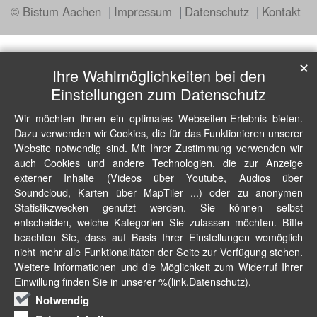
© Bistum Aachen
Impressum
Datenschutz
Kontakt
✕
Ihre Wahlmöglichkeiten bei den
Einstellungen zum Datenschutz
Wir möchten Ihnen ein optimales Webseiten-Erlebnis bieten.
Dazu verwenden wir Cookies, die für das Funktionieren unserer
Website notwendig sind. Mit Ihrer Zustimmung verwenden wir
auch Cookies und andere Technologien, die zur Anzeige
externer Inhalte (Videos über Youtube, Audios über
Soundcloud, Karten über MapTiler ...) oder zu anonymen
Statistikzwecken genutzt werden. Sie können selbst
entscheiden, welche Kategorien Sie zulassen möchten. Bitte
beachten Sie, dass auf Basis Ihrer Einstellungen womöglich
nicht mehr alle Funktionalitäten der Seite zur Verfügung stehen.
Weitere Informationen und die Möglichkeit zum Widerruf Ihrer
Einwillung finden Sie in unserer %(link.Datenschutz).
Notwendig