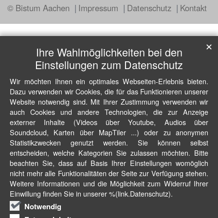
© Bistum Aachen
Impressum
Datenschutz
Kontakt
✕
Ihre Wahlmöglichkeiten bei den
Einstellungen zum Datenschutz
Wir möchten Ihnen ein optimales Webseiten-Erlebnis bieten.
Dazu verwenden wir Cookies, die für das Funktionieren unserer
Website notwendig sind. Mit Ihrer Zustimmung verwenden wir
auch Cookies und andere Technologien, die zur Anzeige
externer Inhalte (Videos über Youtube, Audios über
Soundcloud, Karten über MapTiler ...) oder zu anonymen
Statistikzwecken genutzt werden. Sie können selbst
entscheiden, welche Kategorien Sie zulassen möchten. Bitte
beachten Sie, dass auf Basis Ihrer Einstellungen womöglich
nicht mehr alle Funktionalitäten der Seite zur Verfügung stehen.
Weitere Informationen und die Möglichkeit zum Widerruf Ihrer
Einwillung finden Sie in unserer %(link.Datenschutz).
Notwendig