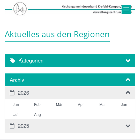
Aktuelles aus den Regionen
Kategorien
Archiv
2026
Jan
Feb
Mär
Apr
Mai
Jun
Jul
Aug
2025