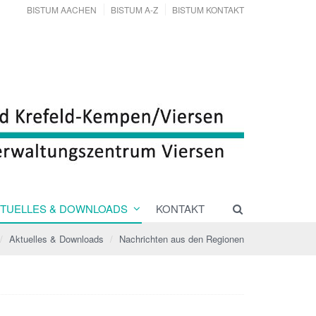
BISTUM AACHEN
BISTUM A-Z
BISTUM KONTAKT
TUELLES & DOWNLOADS
KONTAKT
Aktuelles & Downloads
Nachrichten aus den Regionen