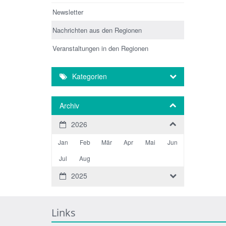
Newsletter
Nachrichten aus den Regionen
Veranstaltungen in den Regionen
Kategorien
Archiv
2026
Jan
Feb
Mär
Apr
Mai
Jun
Jul
Aug
2025
Links