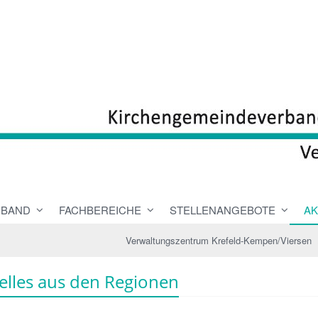
RBAND
FACHBEREICHE
STELLENANGEBOTE
AK
Verwaltungszentrum Krefeld-Kempen/Viersen
elles aus den Regionen