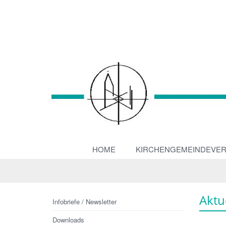
HOME
KIRCHENGEMEINDEVE
Aktu
Infobriefe / Newsletter
Downloads