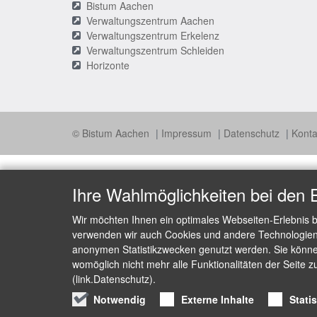
Bistum Aachen
Verwaltungszentrum Aachen
Verwaltungszentrum Erkelenz
Verwaltungszentrum Schleiden
Horizonte
© Bistum Aachen
Impressum
Datenschutz
Konta
Ihre Wahlmöglichkeiten bei den 
Wir möchten Ihnen ein optimales Webseiten-Erlebnis b
verwenden wir auch Cookies und andere Technologien, 
anonymen Statistikzwecken genutzt werden. Sie können
womöglich nicht mehr alle Funktionalitäten der Seite z
(link.Datenschutz).
Notwendig
Externe Inhalte
Stati