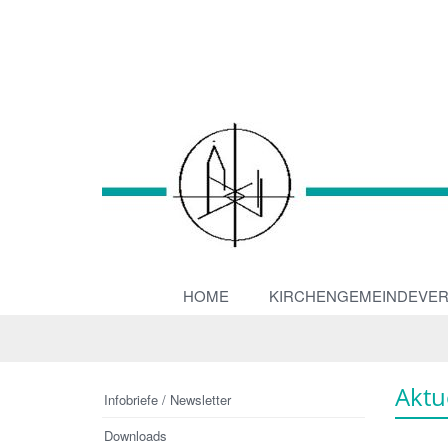
HOME
KIRCHENGEMEINDEVE
Aktu
Infobriefe / Newsletter
Downloads