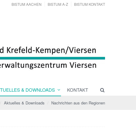
BISTUM AACHEN
BISTUM A-Z
BISTUM KONTAKT
TUELLES & DOWNLOADS
KONTAKT
Aktuelles & Downloads
Nachrichten aus den Regionen