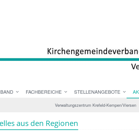
RBAND
FACHBEREICHE
STELLENANGEBOTE
AK
Verwaltungszentrum Krefeld-Kempen/Viersen
elles aus den Regionen