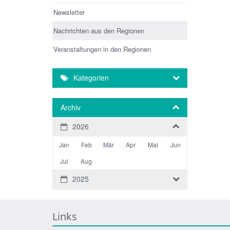
Newsletter
Nachrichten aus den Regionen
Veranstaltungen in den Regionen
Kategorien
Archiv
2026
Jan
Feb
Mär
Apr
Mai
Jun
Jul
Aug
2025
Links