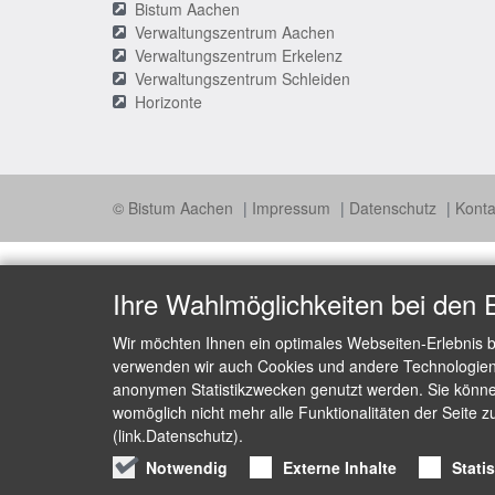
Bistum Aachen
Verwaltungszentrum Aachen
Verwaltungszentrum Erkelenz
Verwaltungszentrum Schleiden
Horizonte
© Bistum Aachen
Impressum
Datenschutz
Konta
Ihre Wahlmöglichkeiten bei den 
Wir möchten Ihnen ein optimales Webseiten-Erlebnis b
verwenden wir auch Cookies und andere Technologien, 
anonymen Statistikzwecken genutzt werden. Sie können
womöglich nicht mehr alle Funktionalitäten der Seite z
(link.Datenschutz).
Notwendig
Externe Inhalte
Stati