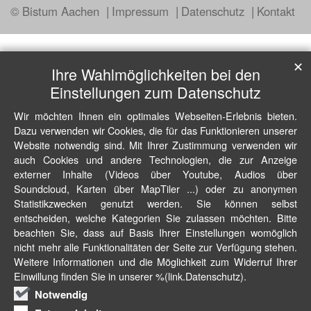
© Bistum Aachen
Impressum
Datenschutz
Kontakt
✕
Ihre Wahlmöglichkeiten bei den
Einstellungen zum Datenschutz
Wir möchten Ihnen ein optimales Webseiten-Erlebnis bieten.
Dazu verwenden wir Cookies, die für das Funktionieren unserer
Website notwendig sind. Mit Ihrer Zustimmung verwenden wir
auch Cookies und andere Technologien, die zur Anzeige
externer Inhalte (Videos über Youtube, Audios über
Soundcloud, Karten über MapTiler ...) oder zu anonymen
Statistikzwecken genutzt werden. Sie können selbst
entscheiden, welche Kategorien Sie zulassen möchten. Bitte
beachten Sie, dass auf Basis Ihrer Einstellungen womöglich
nicht mehr alle Funktionalitäten der Seite zur Verfügung stehen.
Weitere Informationen und die Möglichkeit zum Widerruf Ihrer
Einwillung finden Sie in unserer %(link.Datenschutz).
Notwendig