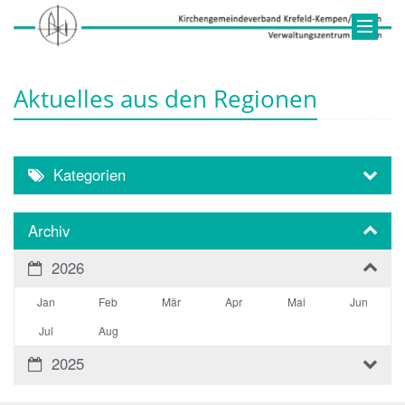
Aktuelles aus den Regionen
Kategorien
Archiv
2026
Jan
Feb
Mär
Apr
Mai
Jun
Jul
Aug
2025