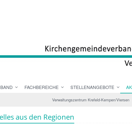
RBAND
FACHBEREICHE
STELLENANGEBOTE
AK
Verwaltungszentrum Krefeld-Kempen/Viersen
elles aus den Regionen