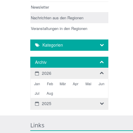
Newsletter
Nachrichten aus den Regionen
Veranstaltungen in den Regionen
Kategorien
Archiv
2026
Jan
Feb
Mär
Apr
Mai
Jun
Jul
Aug
2025
Links