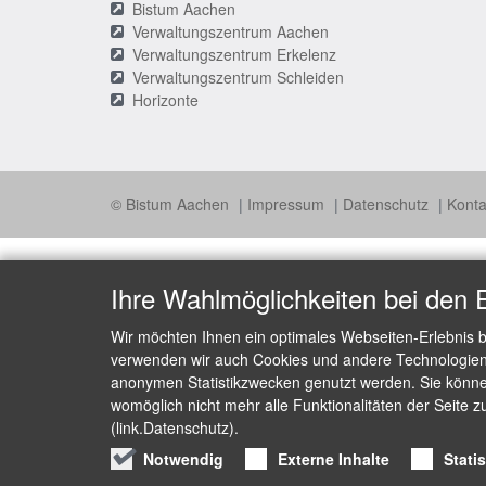
Bistum Aachen
Verwaltungszentrum Aachen
Verwaltungszentrum Erkelenz
Verwaltungszentrum Schleiden
Horizonte
© Bistum Aachen
Impressum
Datenschutz
Konta
Ihre Wahlmöglichkeiten bei den 
Wir möchten Ihnen ein optimales Webseiten-Erlebnis b
verwenden wir auch Cookies und andere Technologien, 
anonymen Statistikzwecken genutzt werden. Sie können
womöglich nicht mehr alle Funktionalitäten der Seite z
(link.Datenschutz).
Notwendig
Externe Inhalte
Stati