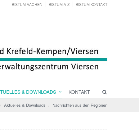
BISTUM AACHEN
BISTUM A-Z
BISTUM KONTAKT
TUELLES & DOWNLOADS
KONTAKT
Aktuelles & Downloads
Nachrichten aus den Regionen