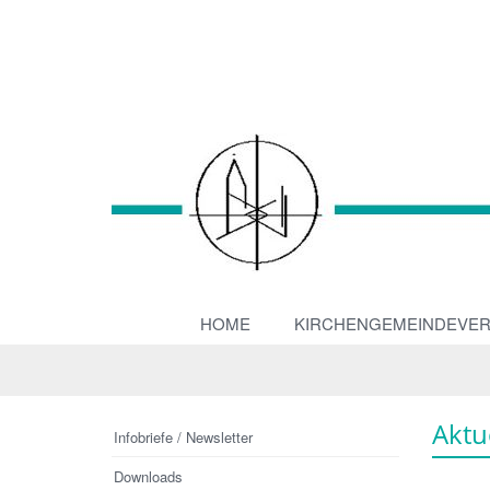
HOME
KIRCHENGEMEINDEVE
Aktu
Infobriefe / Newsletter
Downloads