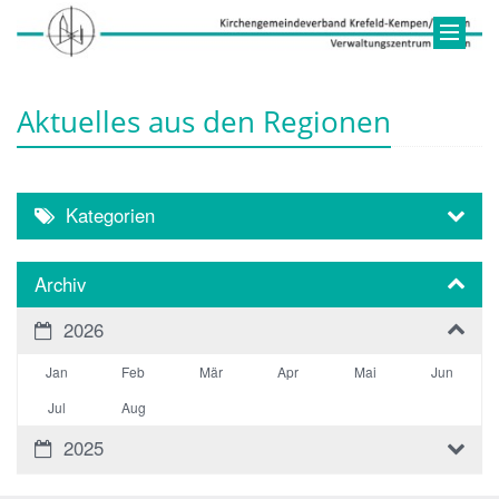
Aktuelles aus den Regionen
Kategorien
Archiv
2026
Jan
Feb
Mär
Apr
Mai
Jun
Jul
Aug
2025