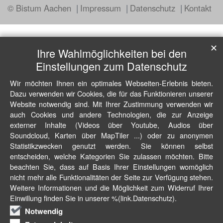
© Bistum Aachen
Impressum
Datenschutz
Kontakt
✕
Ihre Wahlmöglichkeiten bei den
Einstellungen zum Datenschutz
Wir möchten Ihnen ein optimales Webseiten-Erlebnis bieten.
Dazu verwenden wir Cookies, die für das Funktionieren unserer
Website notwendig sind. Mit Ihrer Zustimmung verwenden wir
auch Cookies und andere Technologien, die zur Anzeige
externer Inhalte (Videos über Youtube, Audios über
Soundcloud, Karten über MapTiler ...) oder zu anonymen
Statistikzwecken genutzt werden. Sie können selbst
entscheiden, welche Kategorien Sie zulassen möchten. Bitte
beachten Sie, dass auf Basis Ihrer Einstellungen womöglich
nicht mehr alle Funktionalitäten der Seite zur Verfügung stehen.
Weitere Informationen und die Möglichkeit zum Widerruf Ihrer
Einwillung finden Sie in unserer %(link.Datenschutz).
Notwendig