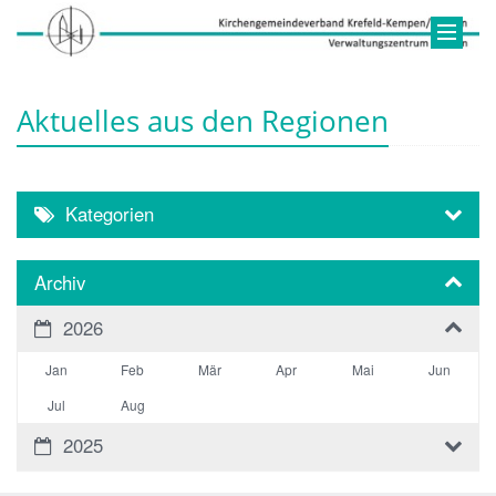
Aktuelles aus den Regionen
Kategorien
Archiv
2026
Jan
Feb
Mär
Apr
Mai
Jun
Jul
Aug
2025