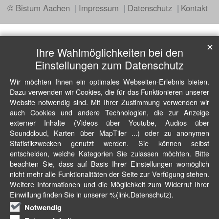
© Bistum Aachen
Impressum
Datenschutz
Kontakt
✕
Ihre Wahlmöglichkeiten bei den
Einstellungen zum Datenschutz
Wir möchten Ihnen ein optimales Webseiten-Erlebnis bieten.
Dazu verwenden wir Cookies, die für das Funktionieren unserer
Website notwendig sind. Mit Ihrer Zustimmung verwenden wir
auch Cookies und andere Technologien, die zur Anzeige
externer Inhalte (Videos über Youtube, Audios über
Soundcloud, Karten über MapTiler ...) oder zu anonymen
Statistikzwecken genutzt werden. Sie können selbst
entscheiden, welche Kategorien Sie zulassen möchten. Bitte
beachten Sie, dass auf Basis Ihrer Einstellungen womöglich
nicht mehr alle Funktionalitäten der Seite zur Verfügung stehen.
Weitere Informationen und die Möglichkeit zum Widerruf Ihrer
Einwillung finden Sie in unserer %(link.Datenschutz).
Notwendig