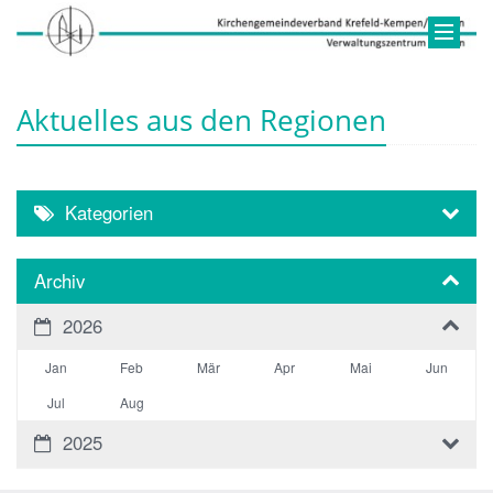
Aktuelles aus den Regionen
Kategorien
Archiv
2026
Jan
Feb
Mär
Apr
Mai
Jun
Jul
Aug
2025