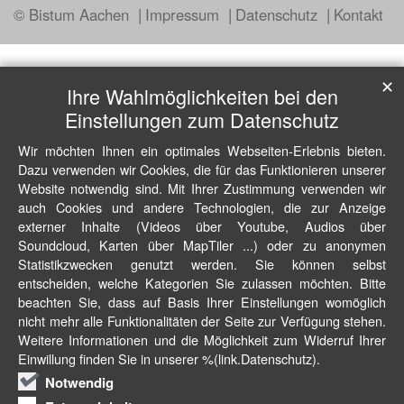
© Bistum Aachen
Impressum
Datenschutz
Kontakt
✕
Ihre Wahlmöglichkeiten bei den
Einstellungen zum Datenschutz
Wir möchten Ihnen ein optimales Webseiten-Erlebnis bieten.
Dazu verwenden wir Cookies, die für das Funktionieren unserer
Website notwendig sind. Mit Ihrer Zustimmung verwenden wir
auch Cookies und andere Technologien, die zur Anzeige
externer Inhalte (Videos über Youtube, Audios über
Soundcloud, Karten über MapTiler ...) oder zu anonymen
Statistikzwecken genutzt werden. Sie können selbst
entscheiden, welche Kategorien Sie zulassen möchten. Bitte
beachten Sie, dass auf Basis Ihrer Einstellungen womöglich
nicht mehr alle Funktionalitäten der Seite zur Verfügung stehen.
Weitere Informationen und die Möglichkeit zum Widerruf Ihrer
Einwillung finden Sie in unserer %(link.Datenschutz).
Notwendig