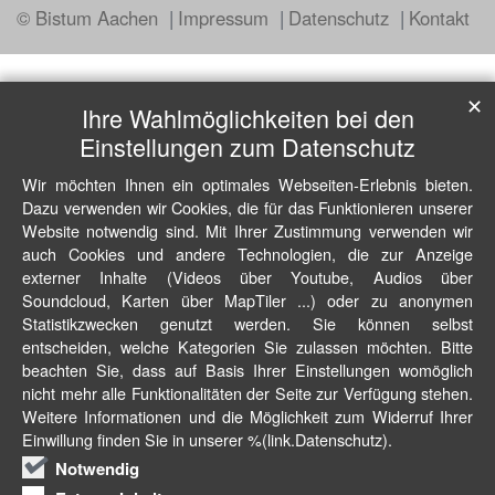
© Bistum Aachen
Impressum
Datenschutz
Kontakt
✕
Ihre Wahlmöglichkeiten bei den
Einstellungen zum Datenschutz
Wir möchten Ihnen ein optimales Webseiten-Erlebnis bieten.
Dazu verwenden wir Cookies, die für das Funktionieren unserer
Website notwendig sind. Mit Ihrer Zustimmung verwenden wir
auch Cookies und andere Technologien, die zur Anzeige
externer Inhalte (Videos über Youtube, Audios über
Soundcloud, Karten über MapTiler ...) oder zu anonymen
Statistikzwecken genutzt werden. Sie können selbst
entscheiden, welche Kategorien Sie zulassen möchten. Bitte
beachten Sie, dass auf Basis Ihrer Einstellungen womöglich
nicht mehr alle Funktionalitäten der Seite zur Verfügung stehen.
Weitere Informationen und die Möglichkeit zum Widerruf Ihrer
Einwillung finden Sie in unserer %(link.Datenschutz).
Notwendig