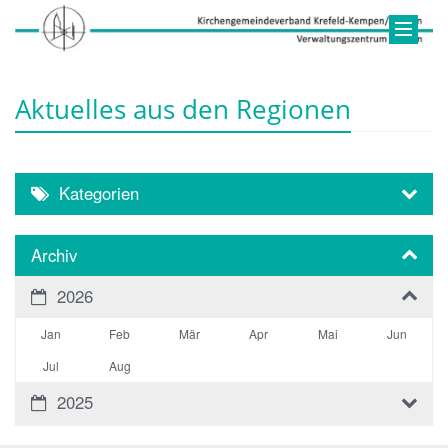
Aktuelles aus den Regionen
Kategorien
Archiv
2026
Jan
Feb
Mär
Apr
Mai
Jun
Jul
Aug
2025