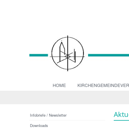
HOME
KIRCHENGEMEINDEVE
Aktu
Infobriefe / Newsletter
Downloads