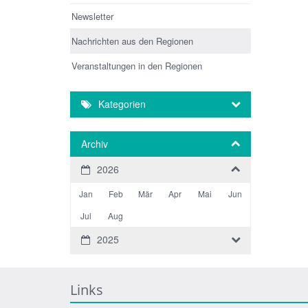
Newsletter
Nachrichten aus den Regionen
Veranstaltungen in den Regionen
Kategorien
Archiv
2026
Jan
Feb
Mär
Apr
Mai
Jun
Jul
Aug
2025
Links