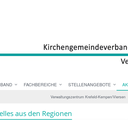
RBAND
FACHBEREICHE
STELLENANGEBOTE
AK
Verwaltungszentrum Krefeld-Kempen/Viersen
elles aus den Regionen