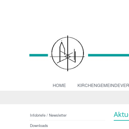
HOME
KIRCHENGEMEINDEVE
Aktu
Infobriefe / Newsletter
Downloads