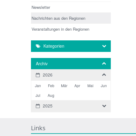
Newsletter
Nachrichten aus den Regionen
Veranstaltungen in den Regionen
Kategorien
Archiv
2026
Jan
Feb
Mär
Apr
Mai
Jun
Jul
Aug
2025
Links