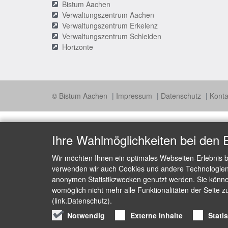
Bistum Aachen
Verwaltungszentrum Aachen
Verwaltungszentrum Erkelenz
Verwaltungszentrum Schleiden
Horizonte
© Bistum Aachen
Impressum
Datenschutz
Konta
Ihre Wahlmöglichkeiten bei den 
Wir möchten Ihnen ein optimales Webseiten-Erlebnis b
verwenden wir auch Cookies und andere Technologien, 
anonymen Statistikzwecken genutzt werden. Sie können
womöglich nicht mehr alle Funktionalitäten der Seite z
(link.Datenschutz).
Notwendig
Externe Inhalte
Stati