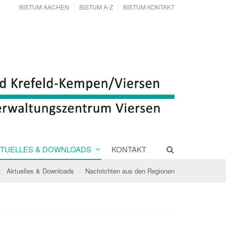
BISTUM AACHEN
BISTUM A-Z
BISTUM KONTAKT
TUELLES & DOWNLOADS
KONTAKT
Aktuelles & Downloads
Nachrichten aus den Regionen