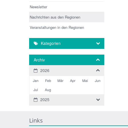
Newsletter
Nachrichten aus den Regionen
Veranstaltungen in den Regionen
Kategorien
Archiv
2026
Jan
Feb
Mär
Apr
Mai
Jun
Jul
Aug
2025
Links