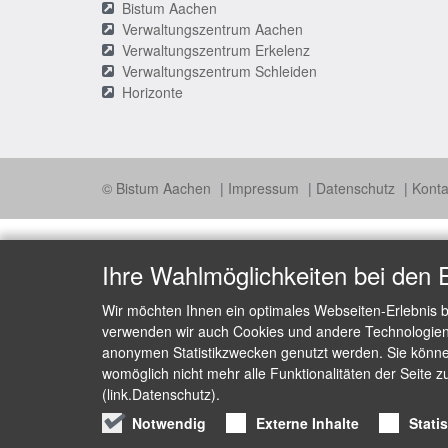
Bistum Aachen
Verwaltungszentrum Aachen
Verwaltungszentrum Erkelenz
Verwaltungszentrum Schleiden
Horizonte
© Bistum Aachen
Impressum
Datenschutz
Konta
Ihre Wahlmöglichkeiten bei den 
Wir möchten Ihnen ein optimales Webseiten-Erlebnis b
verwenden wir auch Cookies und andere Technologien, 
anonymen Statistikzwecken genutzt werden. Sie können
womöglich nicht mehr alle Funktionalitäten der Seite z
(link.Datenschutz).
Notwendig
Externe Inhalte
Stati