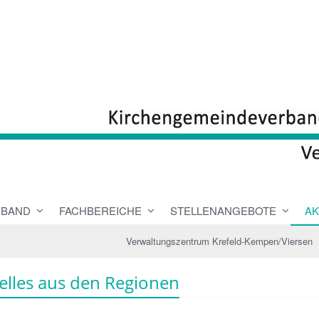
RBAND
FACHBEREICHE
STELLENANGEBOTE
AK
Verwaltungszentrum Krefeld-Kempen/Viersen
elles aus den Regionen