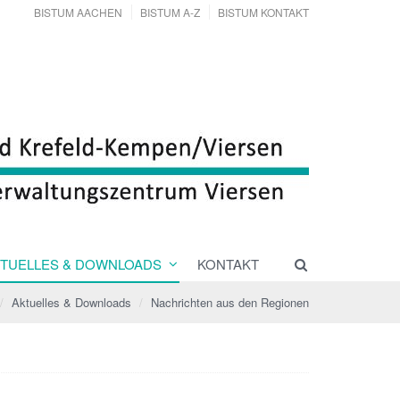
BISTUM AACHEN
BISTUM A-Z
BISTUM KONTAKT
TUELLES & DOWNLOADS
KONTAKT
Aktuelles & Downloads
Nachrichten aus den Regionen