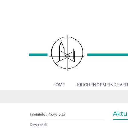
HOME
KIRCHENGEMEINDEVE
Aktu
Infobriefe / Newsletter
Downloads