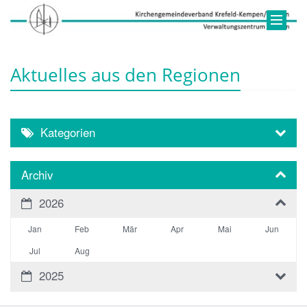
Aktuelles aus den Regionen
Kategorien
Archiv
2026
Jan
Feb
Mär
Apr
Mai
Jun
Jul
Aug
2025