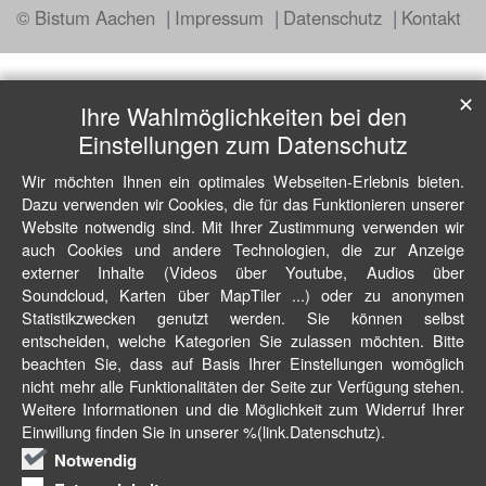
© Bistum Aachen
Impressum
Datenschutz
Kontakt
✕
Ihre Wahlmöglichkeiten bei den
Einstellungen zum Datenschutz
Wir möchten Ihnen ein optimales Webseiten-Erlebnis bieten.
Dazu verwenden wir Cookies, die für das Funktionieren unserer
Website notwendig sind. Mit Ihrer Zustimmung verwenden wir
auch Cookies und andere Technologien, die zur Anzeige
externer Inhalte (Videos über Youtube, Audios über
Soundcloud, Karten über MapTiler ...) oder zu anonymen
Statistikzwecken genutzt werden. Sie können selbst
entscheiden, welche Kategorien Sie zulassen möchten. Bitte
beachten Sie, dass auf Basis Ihrer Einstellungen womöglich
nicht mehr alle Funktionalitäten der Seite zur Verfügung stehen.
Weitere Informationen und die Möglichkeit zum Widerruf Ihrer
Einwillung finden Sie in unserer %(link.Datenschutz).
Notwendig