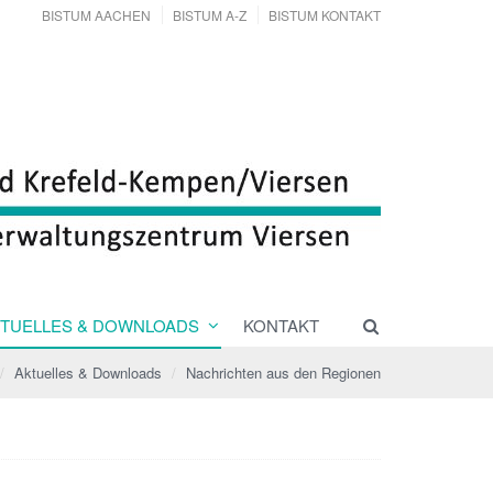
BISTUM AACHEN
BISTUM A-Z
BISTUM KONTAKT
TUELLES & DOWNLOADS
KONTAKT
Aktuelles & Downloads
Nachrichten aus den Regionen