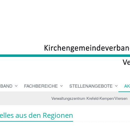
RBAND
FACHBEREICHE
STELLENANGEBOTE
AK
Verwaltungszentrum Krefeld-Kempen/Viersen
elles aus den Regionen