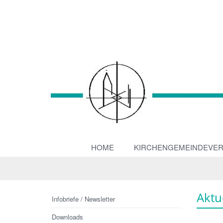
HOME
KIRCHENGEMEINDEVE
Aktu
Infobriefe / Newsletter
Downloads