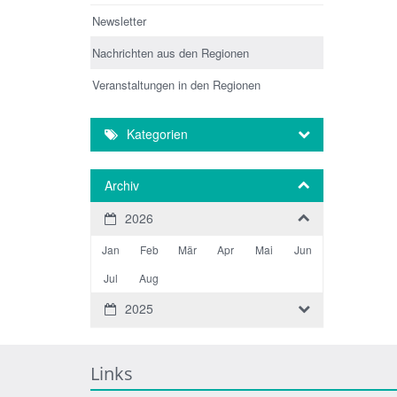
Newsletter
Nachrichten aus den Regionen
Veranstaltungen in den Regionen
Kategorien
Archiv
2026
Jan
Feb
Mär
Apr
Mai
Jun
Jul
Aug
2025
Links