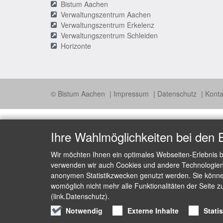
Bistum Aachen
Verwaltungszentrum Aachen
Verwaltungszentrum Erkelenz
Verwaltungszentrum Schleiden
Horizonte
© Bistum Aachen
Impressum
Datenschutz
Konta
Ihre Wahlmöglichkeiten bei den 
Wir möchten Ihnen ein optimales Webseiten-Erlebnis b
verwenden wir auch Cookies und andere Technologien, 
anonymen Statistikzwecken genutzt werden. Sie können
womöglich nicht mehr alle Funktionalitäten der Seite z
(link.Datenschutz).
Notwendig
Externe Inhalte
Stati