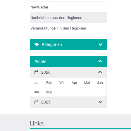
Newsletter
Nachrichten aus den Regionen
Veranstaltungen in den Regionen
Kategorien
Archiv
2026
Jan
Feb
Mär
Apr
Mai
Jun
Jul
Aug
2025
Links