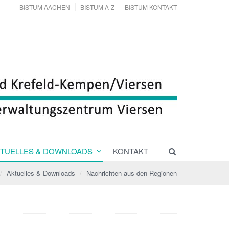
BISTUM AACHEN
BISTUM A-Z
BISTUM KONTAKT
TUELLES & DOWNLOADS
KONTAKT
Aktuelles & Downloads
Nachrichten aus den Regionen