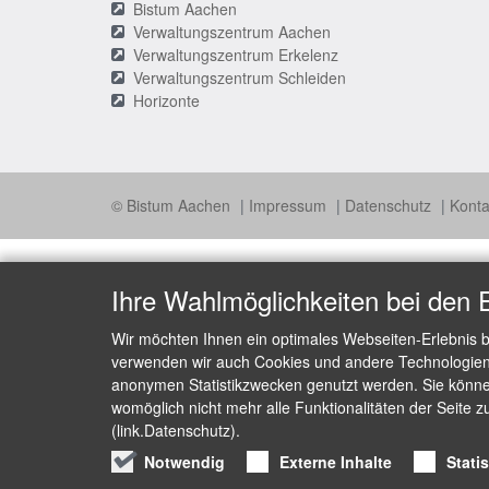
Bistum Aachen
Verwaltungszentrum Aachen
Verwaltungszentrum Erkelenz
Verwaltungszentrum Schleiden
Horizonte
© Bistum Aachen
Impressum
Datenschutz
Konta
Ihre Wahlmöglichkeiten bei den 
Wir möchten Ihnen ein optimales Webseiten-Erlebnis b
verwenden wir auch Cookies und andere Technologien, 
anonymen Statistikzwecken genutzt werden. Sie können
womöglich nicht mehr alle Funktionalitäten der Seite z
(link.Datenschutz).
Notwendig
Externe Inhalte
Stati