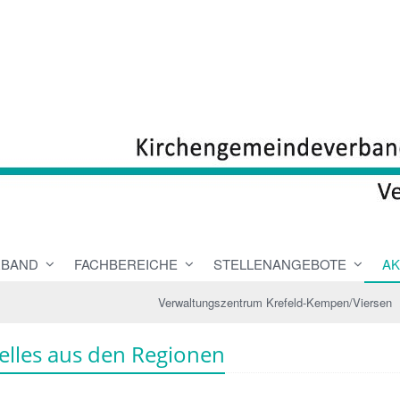
RBAND
FACHBEREICHE
STELLENANGEBOTE
AK
Verwaltungszentrum Krefeld-Kempen/Viersen
elles aus den Regionen