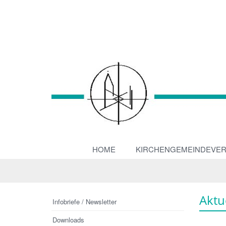
HOME
KIRCHENGEMEINDEVE
Aktu
Infobriefe / Newsletter
Downloads