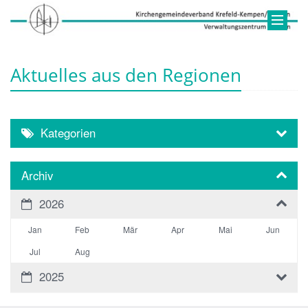
Aktuelles aus den Regionen
Kategorien
Archiv
2026
Jan
Feb
Mär
Apr
Mai
Jun
Jul
Aug
2025