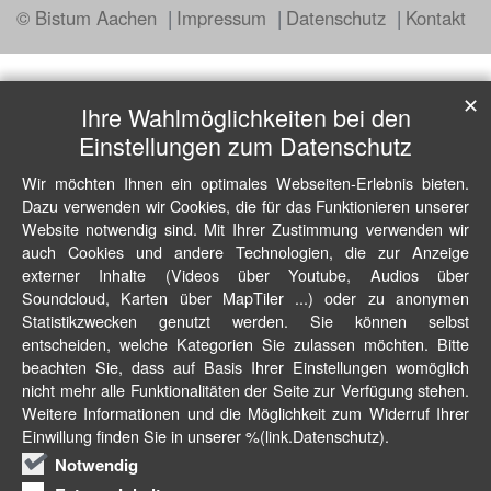
© Bistum Aachen
Impressum
Datenschutz
Kontakt
✕
Ihre Wahlmöglichkeiten bei den
Einstellungen zum Datenschutz
Wir möchten Ihnen ein optimales Webseiten-Erlebnis bieten.
Dazu verwenden wir Cookies, die für das Funktionieren unserer
Website notwendig sind. Mit Ihrer Zustimmung verwenden wir
auch Cookies und andere Technologien, die zur Anzeige
externer Inhalte (Videos über Youtube, Audios über
Soundcloud, Karten über MapTiler ...) oder zu anonymen
Statistikzwecken genutzt werden. Sie können selbst
entscheiden, welche Kategorien Sie zulassen möchten. Bitte
beachten Sie, dass auf Basis Ihrer Einstellungen womöglich
nicht mehr alle Funktionalitäten der Seite zur Verfügung stehen.
Weitere Informationen und die Möglichkeit zum Widerruf Ihrer
Einwillung finden Sie in unserer %(link.Datenschutz).
Notwendig