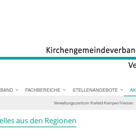
RBAND
FACHBEREICHE
STELLENANGEBOTE
AK
Verwaltungszentrum Krefeld-Kempen/Viersen
elles aus den Regionen