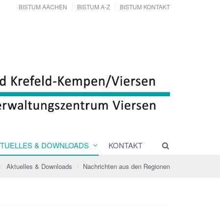
BISTUM AACHEN
BISTUM A-Z
BISTUM KONTAKT
TUELLES & DOWNLOADS
KONTAKT
Aktuelles & Downloads
Nachrichten aus den Regionen