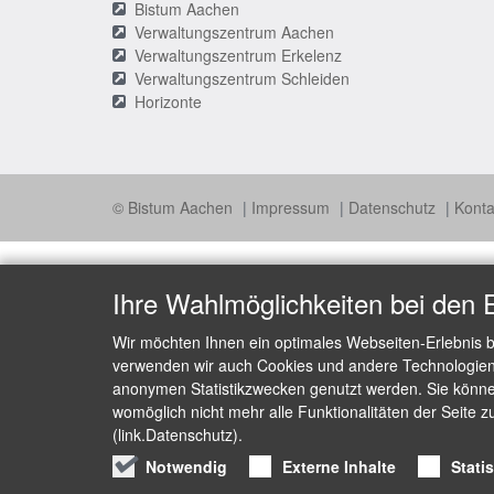
Bistum Aachen
Verwaltungszentrum Aachen
Verwaltungszentrum Erkelenz
Verwaltungszentrum Schleiden
Horizonte
© Bistum Aachen
Impressum
Datenschutz
Konta
Ihre Wahlmöglichkeiten bei den 
Wir möchten Ihnen ein optimales Webseiten-Erlebnis b
verwenden wir auch Cookies und andere Technologien, 
anonymen Statistikzwecken genutzt werden. Sie können
womöglich nicht mehr alle Funktionalitäten der Seite z
(link.Datenschutz).
Notwendig
Externe Inhalte
Stati