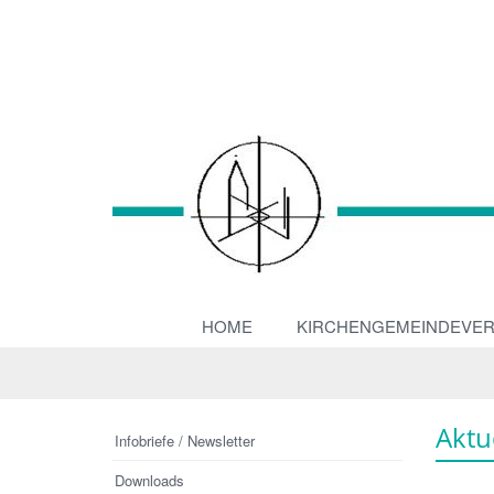
HOME
KIRCHENGEMEINDEVE
Aktu
Infobriefe / Newsletter
Downloads