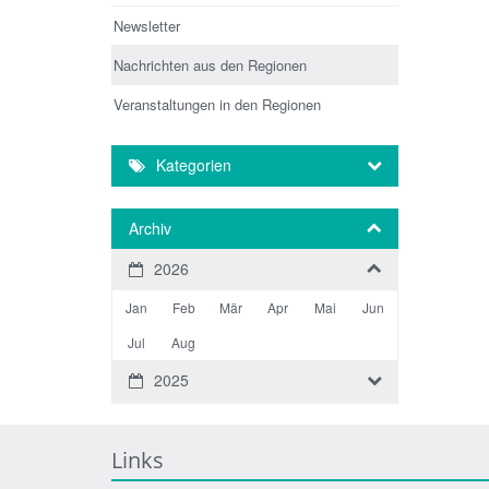
Newsletter
Nachrichten aus den Regionen
Veranstaltungen in den Regionen
Kategorien
Archiv
2026
Jan
Feb
Mär
Apr
Mai
Jun
Jul
Aug
2025
Links