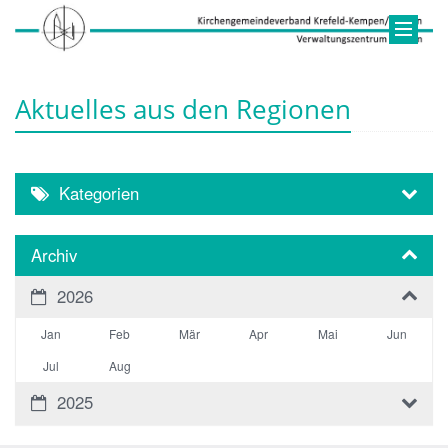
Aktuelles aus den Regionen
Kategorien
Archiv
2026
Jan
Feb
Mär
Apr
Mai
Jun
Jul
Aug
2025