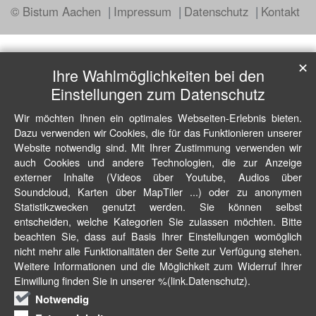
© Bistum Aachen
Impressum
Datenschutz
Kontakt
✕
Ihre Wahlmöglichkeiten bei den
Einstellungen zum Datenschutz
Wir möchten Ihnen ein optimales Webseiten-Erlebnis bieten.
Dazu verwenden wir Cookies, die für das Funktionieren unserer
Website notwendig sind. Mit Ihrer Zustimmung verwenden wir
auch Cookies und andere Technologien, die zur Anzeige
externer Inhalte (Videos über Youtube, Audios über
Soundcloud, Karten über MapTiler ...) oder zu anonymen
Statistikzwecken genutzt werden. Sie können selbst
entscheiden, welche Kategorien Sie zulassen möchten. Bitte
beachten Sie, dass auf Basis Ihrer Einstellungen womöglich
nicht mehr alle Funktionalitäten der Seite zur Verfügung stehen.
Weitere Informationen und die Möglichkeit zum Widerruf Ihrer
Einwillung finden Sie in unserer %(link.Datenschutz).
Notwendig