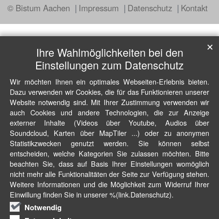
© Bistum Aachen
Impressum
Datenschutz
Kontakt
✕
Ihre Wahlmöglichkeiten bei den
Einstellungen zum Datenschutz
Wir möchten Ihnen ein optimales Webseiten-Erlebnis bieten.
Dazu verwenden wir Cookies, die für das Funktionieren unserer
Website notwendig sind. Mit Ihrer Zustimmung verwenden wir
auch Cookies und andere Technologien, die zur Anzeige
externer Inhalte (Videos über Youtube, Audios über
Soundcloud, Karten über MapTiler ...) oder zu anonymen
Statistikzwecken genutzt werden. Sie können selbst
entscheiden, welche Kategorien Sie zulassen möchten. Bitte
beachten Sie, dass auf Basis Ihrer Einstellungen womöglich
nicht mehr alle Funktionalitäten der Seite zur Verfügung stehen.
Weitere Informationen und die Möglichkeit zum Widerruf Ihrer
Einwillung finden Sie in unserer %(link.Datenschutz).
Notwendig