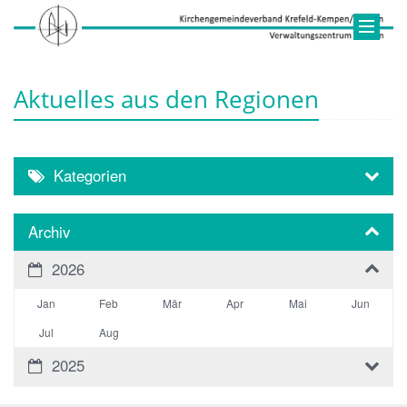
Aktuelles aus den Regionen
Kategorien
Archiv
2026
Jan
Feb
Mär
Apr
Mai
Jun
Jul
Aug
2025