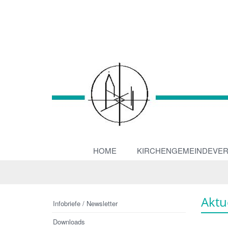
HOME
KIRCHENGEMEINDEVE
Aktu
Infobriefe / Newsletter
Downloads