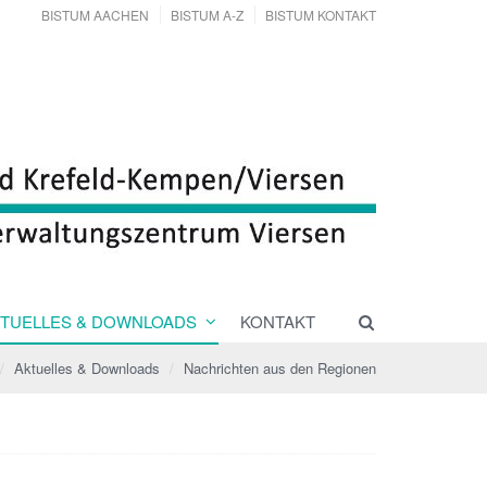
BISTUM AACHEN
BISTUM A-Z
BISTUM KONTAKT
TUELLES & DOWNLOADS
KONTAKT
Aktuelles & Downloads
Nachrichten aus den Regionen