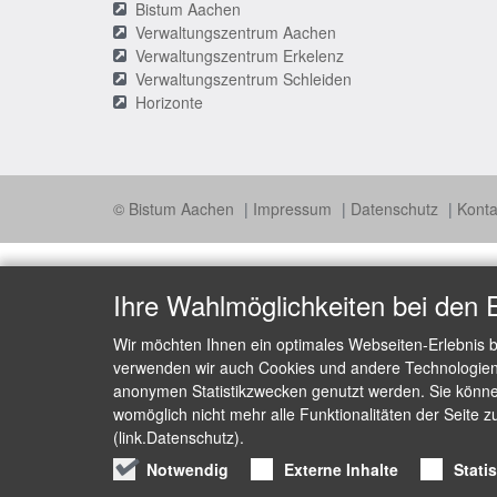
Bistum Aachen
Verwaltungszentrum Aachen
Verwaltungszentrum Erkelenz
Verwaltungszentrum Schleiden
Horizonte
© Bistum Aachen
Impressum
Datenschutz
Konta
Ihre Wahlmöglichkeiten bei den 
Wir möchten Ihnen ein optimales Webseiten-Erlebnis b
verwenden wir auch Cookies und andere Technologien, 
anonymen Statistikzwecken genutzt werden. Sie können
womöglich nicht mehr alle Funktionalitäten der Seite z
(link.Datenschutz).
Notwendig
Externe Inhalte
Stati