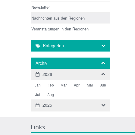
Newsletter
Nachrichten aus den Regionen
Veranstaltungen in den Regionen
Kategorien
Archiv
2026
Jan
Feb
Mär
Apr
Mai
Jun
Jul
Aug
2025
Links