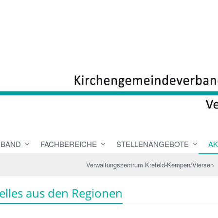
RBAND
FACHBEREICHE
STELLENANGEBOTE
AK
Verwaltungszentrum Krefeld-Kempen/Viersen
elles aus den Regionen