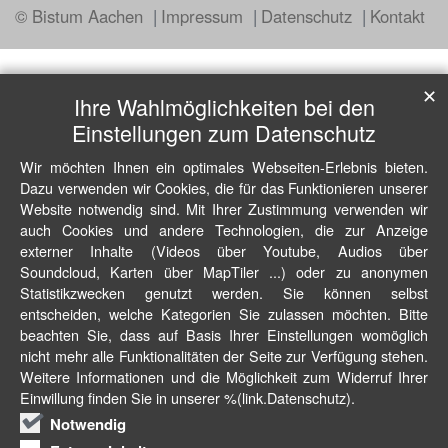
© Bistum Aachen
Impressum
Datenschutz
Kontakt
✕
Ihre Wahlmöglichkeiten bei den
Einstellungen zum Datenschutz
Wir möchten Ihnen ein optimales Webseiten-Erlebnis bieten.
Dazu verwenden wir Cookies, die für das Funktionieren unserer
Website notwendig sind. Mit Ihrer Zustimmung verwenden wir
auch Cookies und andere Technologien, die zur Anzeige
externer Inhalte (Videos über Youtube, Audios über
Soundcloud, Karten über MapTiler ...) oder zu anonymen
Statistikzwecken genutzt werden. Sie können selbst
entscheiden, welche Kategorien Sie zulassen möchten. Bitte
beachten Sie, dass auf Basis Ihrer Einstellungen womöglich
nicht mehr alle Funktionalitäten der Seite zur Verfügung stehen.
Weitere Informationen und die Möglichkeit zum Widerruf Ihrer
Einwillung finden Sie in unserer %(link.Datenschutz).
Notwendig