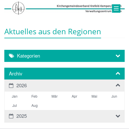
Aktuelles aus den Regionen
Kategorien
Archiv
2026
Jan
Feb
Mär
Apr
Mai
Jun
Jul
Aug
2025