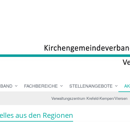
RBAND
FACHBEREICHE
STELLENANGEBOTE
AK
Verwaltungszentrum Krefeld-Kempen/Viersen
elles aus den Regionen