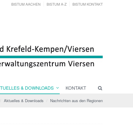
BISTUM AACHEN
BISTUM A-Z
BISTUM KONTAKT
TUELLES & DOWNLOADS
KONTAKT
Aktuelles & Downloads
Nachrichten aus den Regionen