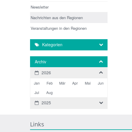
Newsletter
Nachrichten aus den Regionen
Veranstaltungen in den Regionen
Kategorien
Archiv
2026
Jan
Feb
Mär
Apr
Mai
Jun
Jul
Aug
2025
Links