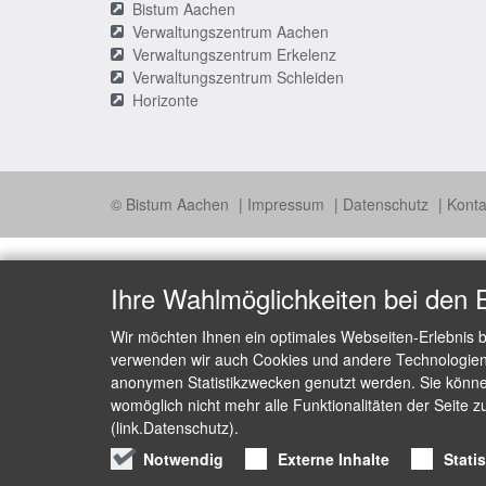
Bistum Aachen
Verwaltungszentrum Aachen
Verwaltungszentrum Erkelenz
Verwaltungszentrum Schleiden
Horizonte
© Bistum Aachen
Impressum
Datenschutz
Konta
Ihre Wahlmöglichkeiten bei den 
Wir möchten Ihnen ein optimales Webseiten-Erlebnis b
verwenden wir auch Cookies und andere Technologien, 
anonymen Statistikzwecken genutzt werden. Sie können
womöglich nicht mehr alle Funktionalitäten der Seite z
(link.Datenschutz).
Notwendig
Externe Inhalte
Stati