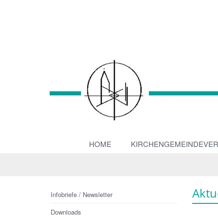
HOME
KIRCHENGEMEINDEVE
Aktu
Infobriefe / Newsletter
Downloads