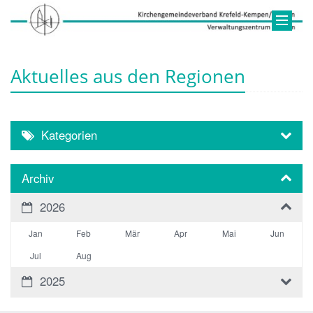
Aktuelles aus den Regionen
Kategorien
Archiv
2026
Jan
Feb
Mär
Apr
Mai
Jun
Jul
Aug
2025