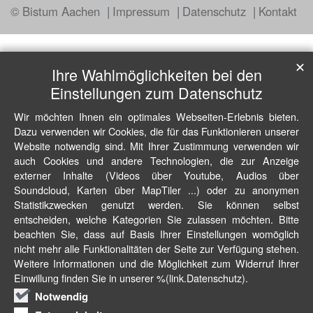
© Bistum Aachen
Impressum
Datenschutz
Kontakt
✕
Ihre Wahlmöglichkeiten bei den
Einstellungen zum Datenschutz
Wir möchten Ihnen ein optimales Webseiten-Erlebnis bieten.
Dazu verwenden wir Cookies, die für das Funktionieren unserer
Website notwendig sind. Mit Ihrer Zustimmung verwenden wir
auch Cookies und andere Technologien, die zur Anzeige
externer Inhalte (Videos über Youtube, Audios über
Soundcloud, Karten über MapTiler ...) oder zu anonymen
Statistikzwecken genutzt werden. Sie können selbst
entscheiden, welche Kategorien Sie zulassen möchten. Bitte
beachten Sie, dass auf Basis Ihrer Einstellungen womöglich
nicht mehr alle Funktionalitäten der Seite zur Verfügung stehen.
Weitere Informationen und die Möglichkeit zum Widerruf Ihrer
Einwillung finden Sie in unserer %(link.Datenschutz).
Notwendig