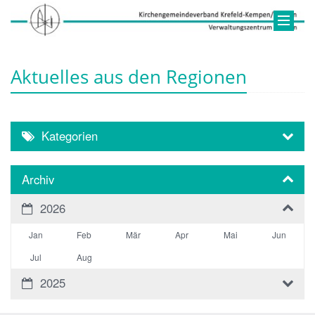
Aktuelles aus den Regionen
Kategorien
Archiv
2026
Jan
Feb
Mär
Apr
Mai
Jun
Jul
Aug
2025