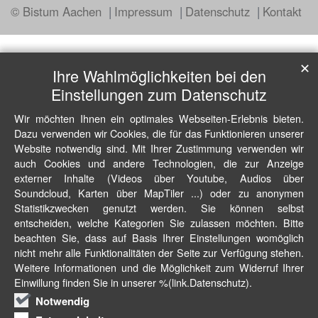
© Bistum Aachen
Impressum
Datenschutz
Kontakt
✕
Ihre Wahlmöglichkeiten bei den
Einstellungen zum Datenschutz
Wir möchten Ihnen ein optimales Webseiten-Erlebnis bieten.
Dazu verwenden wir Cookies, die für das Funktionieren unserer
Website notwendig sind. Mit Ihrer Zustimmung verwenden wir
auch Cookies und andere Technologien, die zur Anzeige
externer Inhalte (Videos über Youtube, Audios über
Soundcloud, Karten über MapTiler ...) oder zu anonymen
Statistikzwecken genutzt werden. Sie können selbst
entscheiden, welche Kategorien Sie zulassen möchten. Bitte
beachten Sie, dass auf Basis Ihrer Einstellungen womöglich
nicht mehr alle Funktionalitäten der Seite zur Verfügung stehen.
Weitere Informationen und die Möglichkeit zum Widerruf Ihrer
Einwillung finden Sie in unserer %(link.Datenschutz).
Notwendig