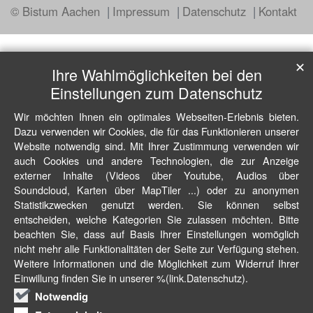
© Bistum Aachen
Impressum
Datenschutz
Kontakt
✕
Ihre Wahlmöglichkeiten bei den
Einstellungen zum Datenschutz
Wir möchten Ihnen ein optimales Webseiten-Erlebnis bieten.
Dazu verwenden wir Cookies, die für das Funktionieren unserer
Website notwendig sind. Mit Ihrer Zustimmung verwenden wir
auch Cookies und andere Technologien, die zur Anzeige
externer Inhalte (Videos über Youtube, Audios über
Soundcloud, Karten über MapTiler ...) oder zu anonymen
Statistikzwecken genutzt werden. Sie können selbst
entscheiden, welche Kategorien Sie zulassen möchten. Bitte
beachten Sie, dass auf Basis Ihrer Einstellungen womöglich
nicht mehr alle Funktionalitäten der Seite zur Verfügung stehen.
Weitere Informationen und die Möglichkeit zum Widerruf Ihrer
Einwillung finden Sie in unserer %(link.Datenschutz).
Notwendig