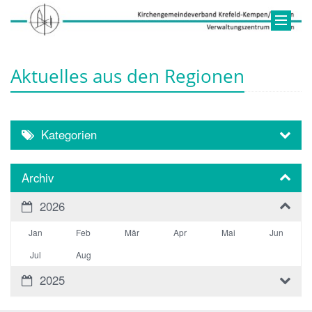
Aktuelles aus den Regionen
Kategorien
Archiv
2026
Jan
Feb
Mär
Apr
Mai
Jun
Jul
Aug
2025