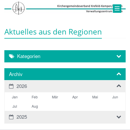
Aktuelles aus den Regionen
Kategorien
Archiv
2026
Jan
Feb
Mär
Apr
Mai
Jun
Jul
Aug
2025