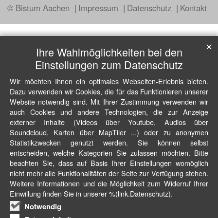
© Bistum Aachen
Impressum
Datenschutz
Kontakt
✕
Ihre Wahlmöglichkeiten bei den
Einstellungen zum Datenschutz
Wir möchten Ihnen ein optimales Webseiten-Erlebnis bieten.
Dazu verwenden wir Cookies, die für das Funktionieren unserer
Website notwendig sind. Mit Ihrer Zustimmung verwenden wir
auch Cookies und andere Technologien, die zur Anzeige
externer Inhalte (Videos über Youtube, Audios über
Soundcloud, Karten über MapTiler ...) oder zu anonymen
Statistikzwecken genutzt werden. Sie können selbst
entscheiden, welche Kategorien Sie zulassen möchten. Bitte
beachten Sie, dass auf Basis Ihrer Einstellungen womöglich
nicht mehr alle Funktionalitäten der Seite zur Verfügung stehen.
Weitere Informationen und die Möglichkeit zum Widerruf Ihrer
Einwillung finden Sie in unserer %(link.Datenschutz).
Notwendig