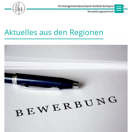
Aktuelles aus den Regionen