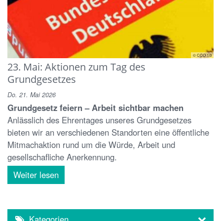
© CCO 1.0
23. Mai: Aktionen zum Tag des
Grundgesetzes
Do. 21. Mai 2026
Grundgesetz feiern – Arbeit sichtbar machen
Anlässlich des Ehrentages unseres Grundgesetzes
bieten wir an verschiedenen Standorten eine öffentliche
Mitmachaktion rund um die Würde, Arbeit und
gesellschafliche Anerkennung.
Weiter lesen
Kategorien