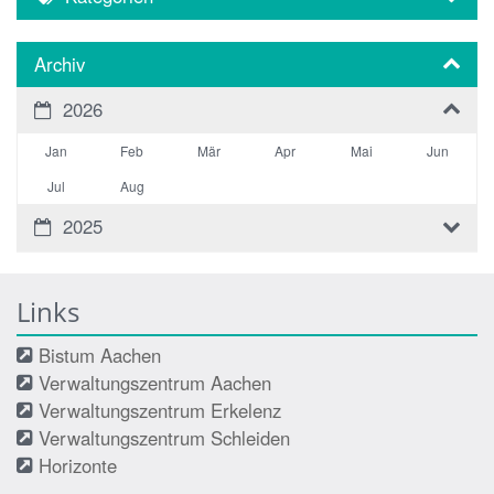
Archiv
2026
Jan
Feb
Mär
Apr
Mai
Jun
Jul
Aug
2025
Links
Bistum Aachen
Verwaltungszentrum Aachen
Verwaltungszentrum Erkelenz
Verwaltungszentrum Schleiden
Horizonte