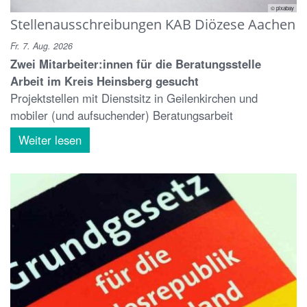
© pixabay
Stellenausschreibungen KAB Diözese Aachen
Fr. 7. Aug. 2026
Zwei Mitarbeiter:innen für die Beratungsstelle
Arbeit im Kreis Heinsberg gesucht
Projektstellen mit Dienstsitz in Geilenkirchen und
mobiler (und aufsuchender) Beratungsarbeit
Weiter lesen