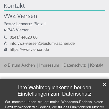
Kontakt
VWZ Viersen
Pastor-Lennartz-Platz 1
41748
Viersen
0241/ 44620 60
info.vwz-viersen@bistum-aachen.de
https://vwz-viersen.de
© Bistum Aachen
Impressum
Datenschutz
Kontakt
✕
Ihre Wahlmöglichkeiten bei den
Einstellungen zum Datenschutz
Wir möchten Ihnen ein optimales Webseiten-Erlebnis bieten.
Dazu verwenden wir Cookies, die für das Funktionieren unserer