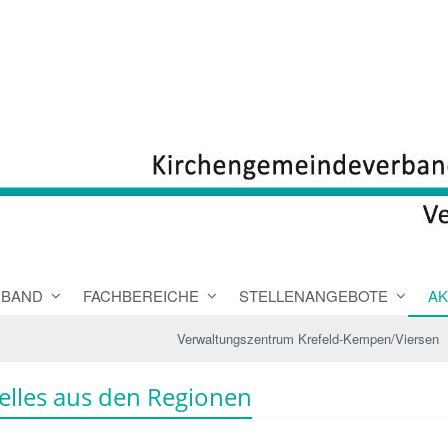
RBAND
FACHBEREICHE
STELLENANGEBOTE
AK
Verwaltungszentrum Krefeld-Kempen/Viersen
elles aus den Regionen