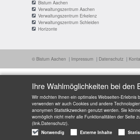
Bistum Aachen
Verwaltungszentrum Aachen
Verwaltungszentrum Erkelenz
Verwaltungszentrum Schleiden
Horizonte
© Bistum Aachen
Impressum
Datenschutz
Konta
Ihre Wahlmöglichkeiten bei den 
Wir möchten Ihnen ein optimales Webseiten-Erlebnis b
verwenden wir auch Cookies und andere Technologien, 
anonymen Statistikzwecken genutzt werden. Sie können
womöglich nicht mehr alle Funktionalitäten der Seite z
(link.Datenschutz).
Notwendig
Externe Inhalte
Stati