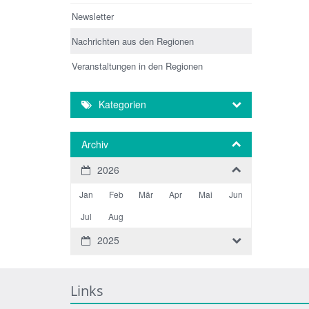
Newsletter
Nachrichten aus den Regionen
Veranstaltungen in den Regionen
Kategorien
Archiv
2026
Jan
Feb
Mär
Apr
Mai
Jun
Jul
Aug
2025
Links