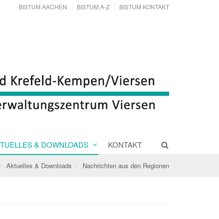
BISTUM AACHEN
BISTUM A-Z
BISTUM KONTAKT
TUELLES & DOWNLOADS
KONTAKT
Aktuelles & Downloads
Nachrichten aus den Regionen