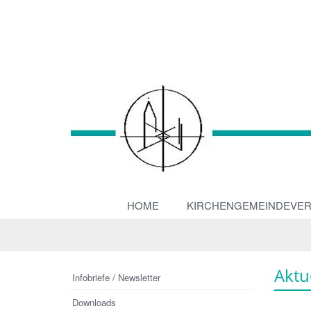
HOME
KIRCHENGEMEINDEVE
Aktu
Infobriefe / Newsletter
Downloads