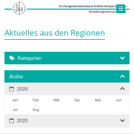
Aktuelles aus den Regionen
Kategorien
Archiv
2026
Jan
Feb
Mär
Apr
Mai
Jun
Jul
Aug
2025