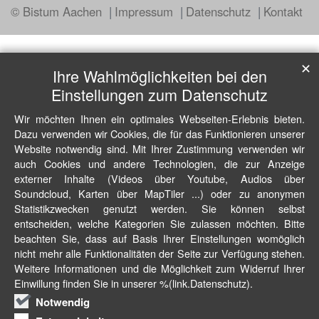
© Bistum Aachen
Impressum
Datenschutz
Kontakt
✕
Ihre Wahlmöglichkeiten bei den
Einstellungen zum Datenschutz
Wir möchten Ihnen ein optimales Webseiten-Erlebnis bieten.
Dazu verwenden wir Cookies, die für das Funktionieren unserer
Website notwendig sind. Mit Ihrer Zustimmung verwenden wir
auch Cookies und andere Technologien, die zur Anzeige
externer Inhalte (Videos über Youtube, Audios über
Soundcloud, Karten über MapTiler ...) oder zu anonymen
Statistikzwecken genutzt werden. Sie können selbst
entscheiden, welche Kategorien Sie zulassen möchten. Bitte
beachten Sie, dass auf Basis Ihrer Einstellungen womöglich
nicht mehr alle Funktionalitäten der Seite zur Verfügung stehen.
Weitere Informationen und die Möglichkeit zum Widerruf Ihrer
Einwillung finden Sie in unserer %(link.Datenschutz).
Notwendig