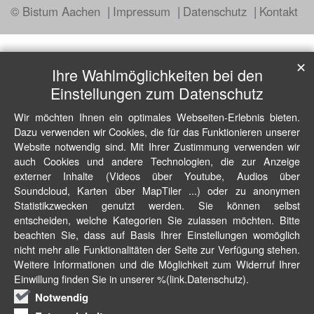
© Bistum Aachen
Impressum
Datenschutz
Kontakt
✕
Ihre Wahlmöglichkeiten bei den
Einstellungen zum Datenschutz
Wir möchten Ihnen ein optimales Webseiten-Erlebnis bieten.
Dazu verwenden wir Cookies, die für das Funktionieren unserer
Website notwendig sind. Mit Ihrer Zustimmung verwenden wir
auch Cookies und andere Technologien, die zur Anzeige
externer Inhalte (Videos über Youtube, Audios über
Soundcloud, Karten über MapTiler ...) oder zu anonymen
Statistikzwecken genutzt werden. Sie können selbst
entscheiden, welche Kategorien Sie zulassen möchten. Bitte
beachten Sie, dass auf Basis Ihrer Einstellungen womöglich
nicht mehr alle Funktionalitäten der Seite zur Verfügung stehen.
Weitere Informationen und die Möglichkeit zum Widerruf Ihrer
Einwillung finden Sie in unserer %(link.Datenschutz).
Notwendig