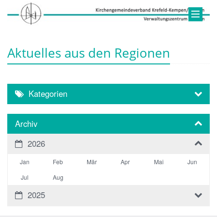
Aktuelles aus den Regionen
Kategorien
Archiv
2026
Jan
Feb
Mär
Apr
Mai
Jun
Jul
Aug
2025