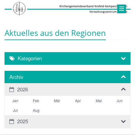
Aktuelles aus den Regionen
Kategorien
Archiv
2026
Jan
Feb
Mär
Apr
Mai
Jun
Jul
Aug
2025