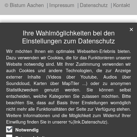
© Bistum Aachen
Impressum
Datenschutz
Kontakt
✕
Ihre Wahlmöglichkeiten bei den
Einstellungen zum Datenschutz
Wir möchten Ihnen ein optimales Webseiten-Erlebnis bieten.
Dazu verwenden wir Cookies, die für das Funktionieren unserer
Website notwendig sind. Mit Ihrer Zustimmung verwenden wir
auch Cookies und andere Technologien, die zur Anzeige
externer Inhalte (Videos über Youtube, Audios über
Soundcloud, Karten über MapTiler ...) oder zu anonymen
Statistikzwecken genutzt werden. Sie können selbst
entscheiden, welche Kategorien Sie zulassen möchten. Bitte
beachten Sie, dass auf Basis Ihrer Einstellungen womöglich
nicht mehr alle Funktionalitäten der Seite zur Verfügung stehen.
Weitere Informationen und die Möglichkeit zum Widerruf Ihrer
Einwillung finden Sie in unserer %(link.Datenschutz).
Notwendig