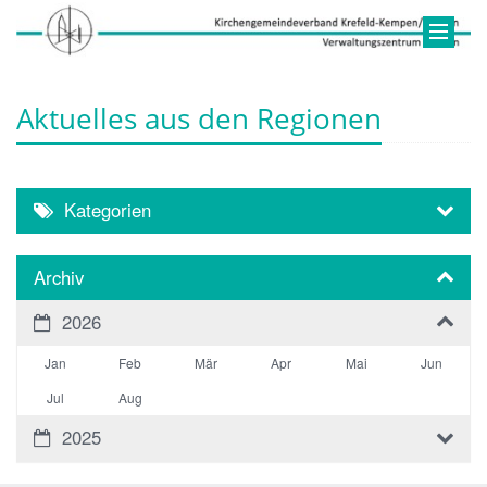
Aktuelles aus den Regionen
Kategorien
Archiv
2026
Jan
Feb
Mär
Apr
Mai
Jun
Jul
Aug
2025