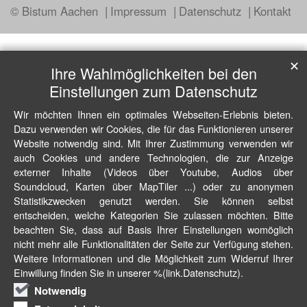
© Bistum Aachen
Impressum
Datenschutz
Kontakt
✕
Ihre Wahlmöglichkeiten bei den
Einstellungen zum Datenschutz
Wir möchten Ihnen ein optimales Webseiten-Erlebnis bieten.
Dazu verwenden wir Cookies, die für das Funktionieren unserer
Website notwendig sind. Mit Ihrer Zustimmung verwenden wir
auch Cookies und andere Technologien, die zur Anzeige
externer Inhalte (Videos über Youtube, Audios über
Soundcloud, Karten über MapTiler ...) oder zu anonymen
Statistikzwecken genutzt werden. Sie können selbst
entscheiden, welche Kategorien Sie zulassen möchten. Bitte
beachten Sie, dass auf Basis Ihrer Einstellungen womöglich
nicht mehr alle Funktionalitäten der Seite zur Verfügung stehen.
Weitere Informationen und die Möglichkeit zum Widerruf Ihrer
Einwillung finden Sie in unserer %(link.Datenschutz).
Notwendig