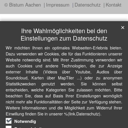
© Bistum Aachen
Impressum
Datenschutz
Kontakt
✕
Ihre Wahlmöglichkeiten bei den
Einstellungen zum Datenschutz
Wir möchten Ihnen ein optimales Webseiten-Erlebnis bieten.
Dazu verwenden wir Cookies, die für das Funktionieren unserer
Website notwendig sind. Mit Ihrer Zustimmung verwenden wir
auch Cookies und andere Technologien, die zur Anzeige
externer Inhalte (Videos über Youtube, Audios über
Soundcloud, Karten über MapTiler ...) oder zu anonymen
Statistikzwecken genutzt werden. Sie können selbst
entscheiden, welche Kategorien Sie zulassen möchten. Bitte
beachten Sie, dass auf Basis Ihrer Einstellungen womöglich
nicht mehr alle Funktionalitäten der Seite zur Verfügung stehen.
Weitere Informationen und die Möglichkeit zum Widerruf Ihrer
Einwillung finden Sie in unserer %(link.Datenschutz).
Notwendig