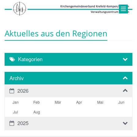
Aktuelles aus den Regionen
Kategorien
Archiv
2026
Jan
Feb
Mär
Apr
Mai
Jun
Jul
Aug
2025