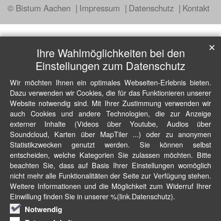
© Bistum Aachen
Impressum
Datenschutz
Kontakt
✕
Ihre Wahlmöglichkeiten bei den
Einstellungen zum Datenschutz
Wir möchten Ihnen ein optimales Webseiten-Erlebnis bieten.
Dazu verwenden wir Cookies, die für das Funktionieren unserer
Website notwendig sind. Mit Ihrer Zustimmung verwenden wir
auch Cookies und andere Technologien, die zur Anzeige
externer Inhalte (Videos über Youtube, Audios über
Soundcloud, Karten über MapTiler ...) oder zu anonymen
Statistikzwecken genutzt werden. Sie können selbst
entscheiden, welche Kategorien Sie zulassen möchten. Bitte
beachten Sie, dass auf Basis Ihrer Einstellungen womöglich
nicht mehr alle Funktionalitäten der Seite zur Verfügung stehen.
Weitere Informationen und die Möglichkeit zum Widerruf Ihrer
Einwillung finden Sie in unserer %(link.Datenschutz).
Notwendig