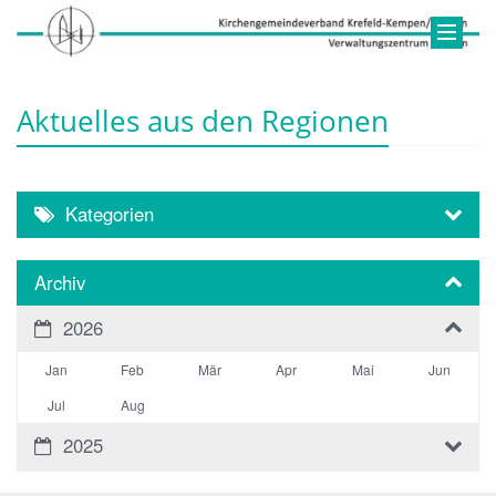
Aktuelles aus den Regionen
Kategorien
Archiv
2026
Jan
Feb
Mär
Apr
Mai
Jun
Jul
Aug
2025