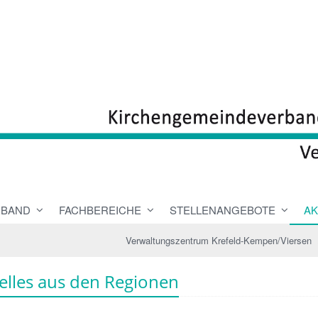
RBAND
FACHBEREICHE
STELLENANGEBOTE
AK
Verwaltungszentrum Krefeld-Kempen/Viersen
elles aus den Regionen