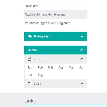
Newsletter
Nachrichten aus den Regionen
Veranstaltungen in den Regionen
Kategorien
Archiv
2026
Jan
Feb
Mär
Apr
Mai
Jun
Jul
Aug
2025
Links