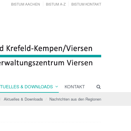
BISTUM AACHEN
BISTUM A-Z
BISTUM KONTAKT
TUELLES & DOWNLOADS
KONTAKT
Aktuelles & Downloads
Nachrichten aus den Regionen