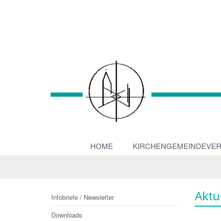
HOME
KIRCHENGEMEINDEVE
Aktu
Infobriefe / Newsletter
Downloads