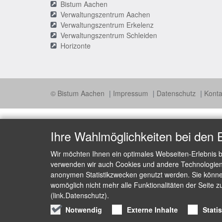
Bistum Aachen
Verwaltungszentrum Aachen
Verwaltungszentrum Erkelenz
Verwaltungszentrum Schleiden
Horizonte
© Bistum Aachen
Impressum
Datenschutz
Konta
Ihre Wahlmöglichkeiten bei den 
Wir möchten Ihnen ein optimales Webseiten-Erlebnis b
verwenden wir auch Cookies und andere Technologien, 
anonymen Statistikzwecken genutzt werden. Sie können
womöglich nicht mehr alle Funktionalitäten der Seite z
(link.Datenschutz).
Notwendig
Externe Inhalte
Stati